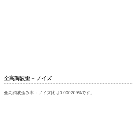
全高調波歪 + ノイズ
全高調波歪み率＋ノイズ比は0.000209%です。