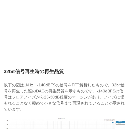
32bit信号再生時の再生品質
以下の図は1kHz、-140dBFSの信号をFFT解析したもので、32bit信
号を再生した際のDACの再生品質を示すものです。-140dBFSの信
号はフロアノイズから25-30dB程度のマージンがあり、ノイズに埋
もれることなく極めて小さな信号まで再現されていることが示され
ています。