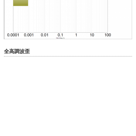
全高調波歪