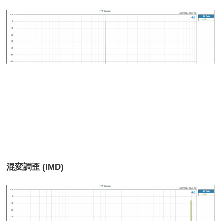
混変調歪 (IMD)