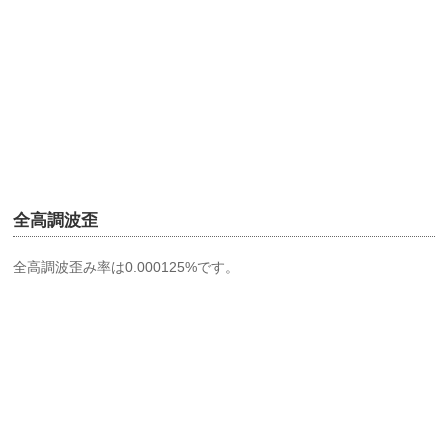
全高調波歪
全高調波歪み率は0.000125%です。