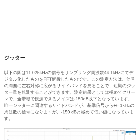
ジッター
以下の図は11.025kHzの信号をサンプリング周波数44.1kHzにてデ
ジタル化したものをFFT解析したものです。この測定方法は、信号
の周囲に左右対称に広がるサイドバンドを見ることで、短期のジッ
ター量を観測することができます。測定結果としては極めてクリー
ンで、全帯域で観測できるノイズは-150dB以下となっています。
唯一ジッターに関連するサイドバンドが、基準信号から+/- 1kHzの
周波数の信号になりますが、-150 dBと極めて低い値になっていま
す。