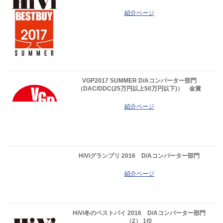
紹介ページ
VGP2017 SUMMER D/Aコンバーター部門
（DAC/DDC(25万円以上50万円以下)） 金賞
紹介ページ
HiViグランプリ 2016 D/Aコンバーター部門
紹介ページ
HiVi冬のベストバイ 2016 D/Aコンバーター部門
（2） 1位